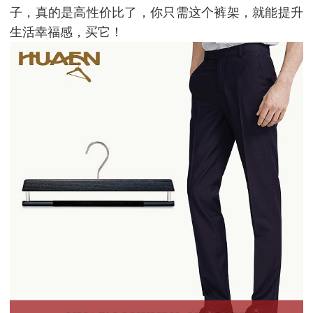
子，真的是高性价比了，你只需这个裤架，就能提升
生活幸福感，买它！