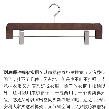
到底哪种裤架实用？
以前觉得衣柜里挂衣服太浪费空
间了，挂不了几件，又占地，但是也不能不挂呀，毕
竟挂衣服又方便又好找衣服。除了放衣柜里收纳以
外，还可以用来晾裤子，干湿两用，一个裤架架到
位。感觉又可以省出空间买新衣服了呢。总之，强烈
安利大家买这种裤架，又节省空间，又好收晾衣服裤