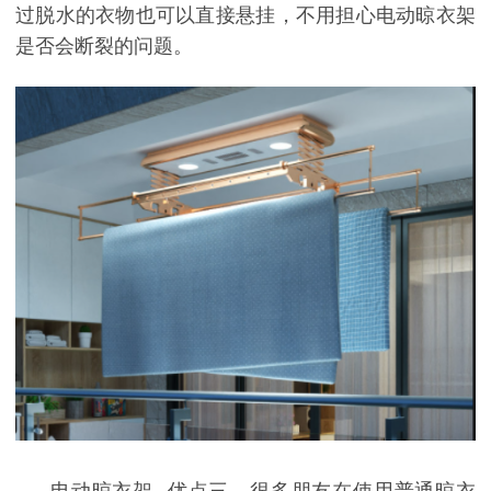
过脱水的衣物也可以直接悬挂，不用担心电动晾衣架
是否会断裂的问题。
电动晾衣架--优点三。很多朋友在使用普通晾衣