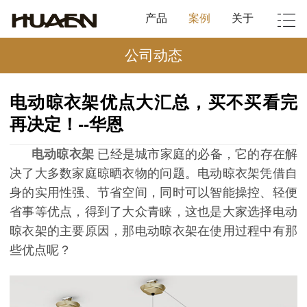
产品
案例
关于
公司动态
电动晾衣架优点大汇总，买不买看完
再决定！--华恩
电动晾衣架
已经是城市家庭的必备，它的存在解
决了大多数家庭晾晒衣物的问题。电动晾衣架凭借自
身的实用性强、节省空间，同时可以智能操控、轻便
省事等优点，得到了大众青睐，这也是大家选择电动
晾衣架的主要原因，那电动晾衣架在使用过程中有那
些优点呢？