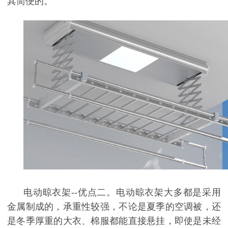
其简便的。
电动晾衣架--优点二。电动晾衣架大多都是采用
金属制成的，承重性较强，不论是夏季的空调被，还
是冬季厚重的大衣、棉服都能直接悬挂，即使是未经