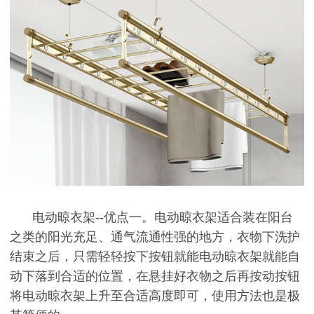
电动晾衣架--优点一。电动晾衣架适合装在阳台
之类的阳光充足、通气流通性强的地方，衣物下洗护
结束之后，只需轻轻按下按钮就能电动晾衣架就能自
动下落到合适的位置，在悬挂好衣物之后再按动按钮
将电动晾衣架上升至合适高度即可，使用方法也是极