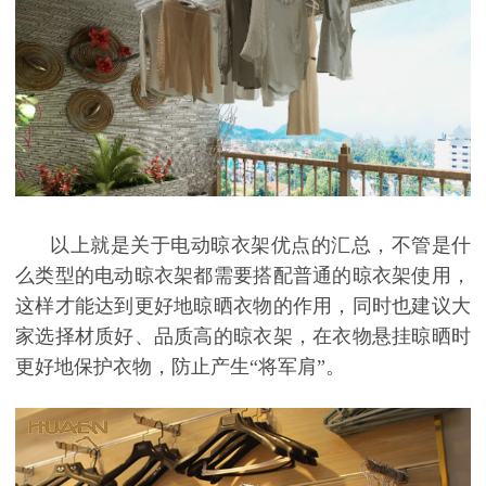
以上就是关于电动晾衣架优点的汇总，不管是什
么类型的电动晾衣架
都需要搭配普通的晾衣架使用，
这样才能达到更好地晾晒衣物的作用，同时也建议大
家选择材质好、品质高的晾衣架，在衣物悬挂晾晒时
更好地保护衣物，防止产生
“将军肩”。