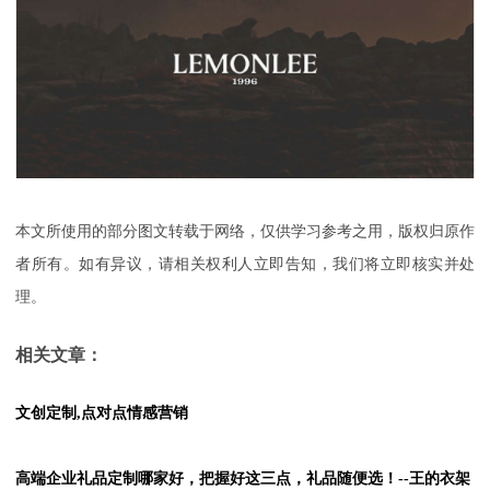
本文所使用的部分图文转载于网络，仅供学习参考之用，版权归原作
者所有。如有异议，请相关权利人立即告知，我们将立即核实并处
理。
相关文章：
文创定制,点对点情感营销
高端企业礼品定制哪家好，把握好这三点，礼品随便选！--王的衣架