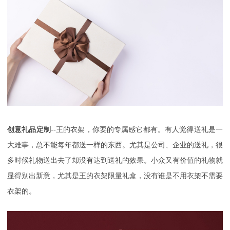
创意礼品定制
--
王的衣架，你要的专属感它都有。有人觉得送礼是一
大难事，总不能每年都送一样的东西。尤其是公司、企业的送礼，很
多时候礼物送出去了却没有达到送礼的效果。小众又有价值的礼物就
显得别出新意，尤其是王的衣架限量礼盒，没有谁是不用衣架不需要
衣架的。