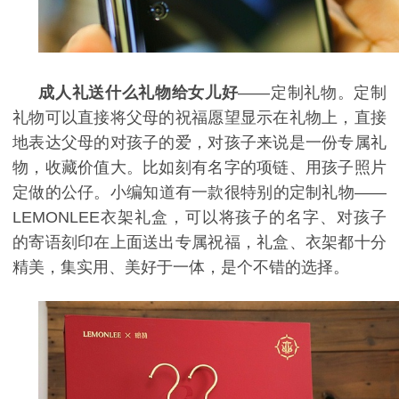
成人礼送什么礼物给女儿好
——定制礼物。定制
礼物可以直接将父母的祝福愿望显示在礼物上，直接
地表达父母的对孩子的爱，对孩子来说是一份专属礼
物，收藏价值大。比如刻有名字的项链、用孩子照片
定做的公仔。小编知道有一款很特别的定制礼物——
LEMONLEE
衣架礼盒，可以将孩子的名字、对孩子
的寄语刻印在上面送出专属祝福，礼盒、衣架都十分
精美，集实用、美好于一体，是个不错的选择。