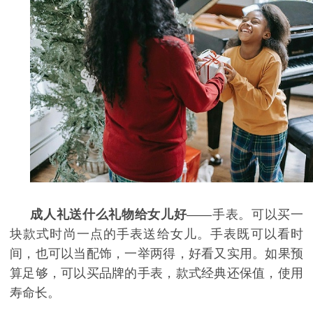
成人礼送什么礼物给女儿好
——手表。可以买一
块款式时尚一点的手表送给女儿。手表既可以看时
间，也可以当配饰，一举两得，好看又实用。如果预
算足够，可以买品牌的手表，款式经典还保值，使用
寿命长。