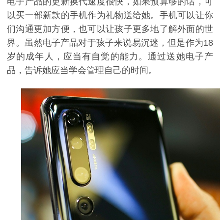
电子产品的更新换代速度很快，如果预算够的话，可
以买一部新款的手机作为礼物送给她。手机可以让你
们沟通更加方便，也可以让孩子更多地了解外面的世
界。虽然电子产品对于孩子来说易沉迷，但是作为
18
岁的成年人，应当有自觉的能力。通过送她电子产
品，告诉她应当学会管理自己的时间。