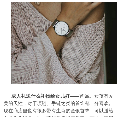
成人礼送什么礼物给女儿好
——首饰。女孩有爱
美的天性，对于项链、手链之类的首饰都十分喜欢。
现在商店里也有很多带有生肖的金银首饰，可以送给