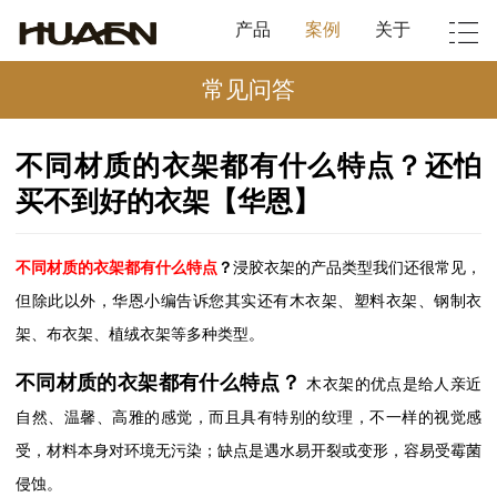
产品
案例
关于
常见问答
不同材质的衣架都有什么特点？还怕
买不到好的衣架【华恩】
不同材质的衣架都有什么特点
？
浸胶衣架的产品类型我们还很常见，
但除此以外，
华恩小编告诉您其实还有木衣架、塑料衣架、钢制衣
架、布衣架、植绒衣架等多种类型。
不同材质的衣架都有什么特点
？
木衣架的优点是给人亲近
自然、温馨、高雅的感觉，而且具有特别的纹理，不一样的视觉感
受，材料本身对环境无污染；缺点是遇水易开裂或变形，容易受霉菌
侵蚀。