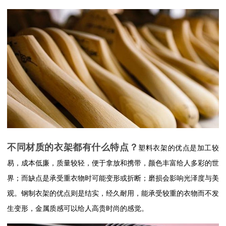
不同材质的衣架都有什么特点？
塑料衣架的优点是加工较
易，成本低廉，质量较轻，便于拿放和携带，颜色丰富给人多彩的世
界；而缺点是承受重衣物时可能变形或折断；磨损会影响光泽度与美
观。钢制衣架的优点则是结实，经久耐用，能承受较重的衣物而不发
生变形，金属质感可以给人高贵时尚的感觉。