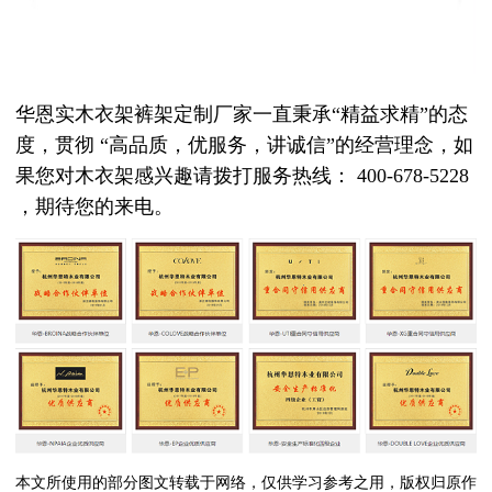
华恩实木衣架裤架定制厂家一直秉承“精益求精”的态
度，贯彻 “高品质，优服务，讲诚信”的经营理念，如
果您对木衣架感兴趣请拨打服务热线： 400-678-5228
，期待您的来电。
本文所使用的部分图文转载于网络，仅供学习参考之用，版权归原作