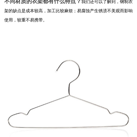
不同材质的衣架都有什么特点？
我们还可以了解到，钢制衣
架的缺点是成本较高，加工比较麻烦；易腐蚀产生锈渍不美观而影响
使用，较重不易携带。