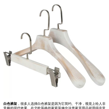
白色裤架
，很多人选择白色裤架是因为它简约、干净，视觉上给人非
常棒的现代效果。在北欧风格的家庭装修中这类家居用品就用得非常