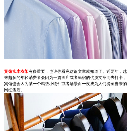
宾馆实木衣架
有多重要，也许你看完这篇文章就知道了。近两年，越
来越多的年轻消费者会因为一篇酒店或者民宿的优质文章而去打卡，
宾馆也会因为某一个精致小物件或者场景而一夜成为人们纷至沓来的
网红酒店。