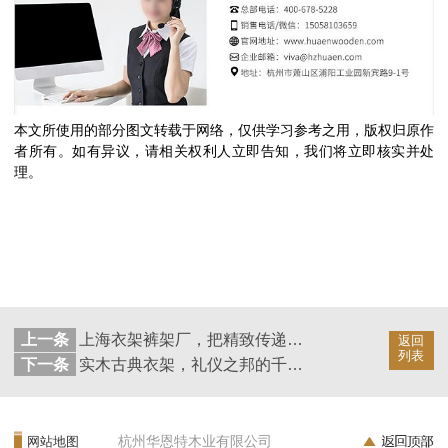
本文所使用的部分图文转载于网络，仅供学习参考之用，版权归原作
者所有。如有异议，请相关权利人立即告知，我们将立即核实并处
理。
上一条
上海衣架裤架厂，把精致传递给顾客【花萼】
返回
列表
下一条
实木古典衣架，礼仪之邦的千年文化传承见证者【华恩】
杭州华恩特木业有限公司
网站地图