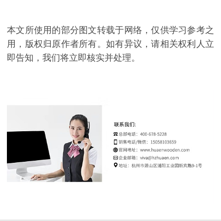
本文所使用的部分图文转载于网络，仅供学习参考之
用，版权归原作者所有。如有异议，请相关权利人立
即告知，我们将立即核实并处理。