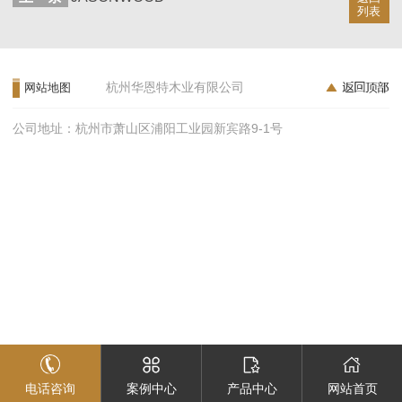
列表
杭州华恩特木业有限公司
网站地图
公司地址：杭州市萧山区浦阳工业园新宾路9-1号
电话咨询
案例中心
产品中心
网站首页