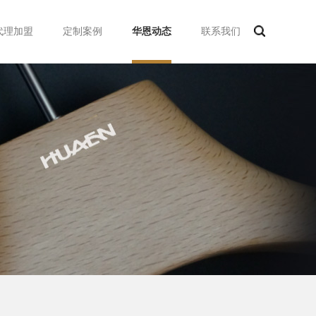
代理加盟
定制案例
华恩动态
联系我们