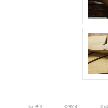
生产基地
公司简介
企业