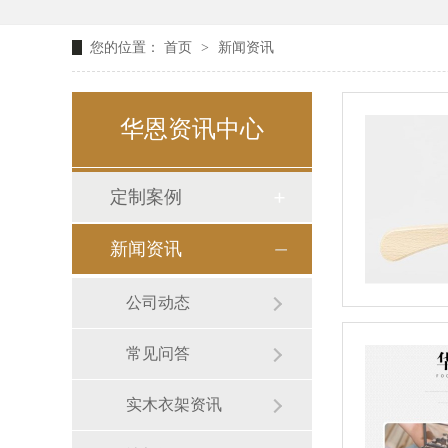
您的位置：
首页
>
新闻资讯
华恩资讯中心
定制案例
新闻资讯
公司动态
常见问答
实木衣架资讯