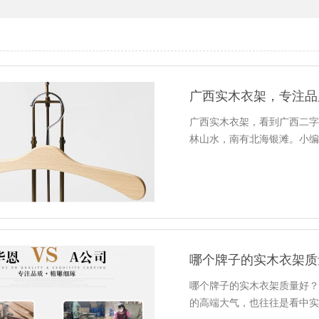
广西实木衣架，专注品
广西实木衣架，看到广西二
林山水，南有北海银滩。小
哪个牌子的实木衣架质
哪个牌子的实木衣架质量好
的高端大气，也往往是看中