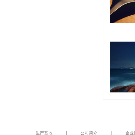
生产基地
公司简介
企业