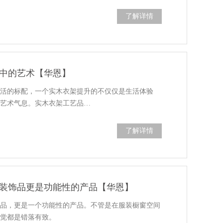
了解详情
中的艺术【华恩】
生活的标配，一个实木衣架提升的不仅仅是生活体验
和艺术气息。实木衣架工艺品…
了解详情
装饰品更是功能性的产品【华恩】
饰品，更是一个功能性的产品。不管是在服装橱窗空间
感觉都是错落有致。