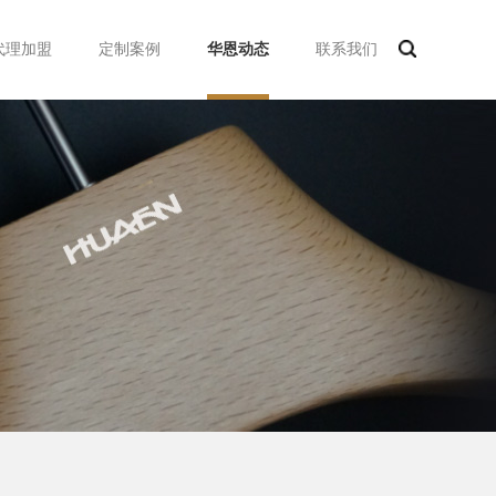
代理加盟
定制案例
华恩动态
联系我们