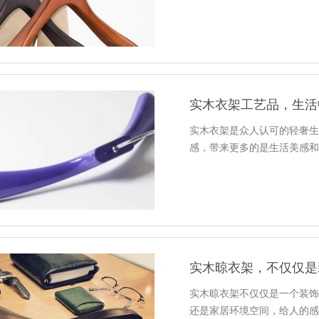
实木衣架工艺品，生活
实木衣架是众人认可的轻奢
感，带来更多的是生活美感
实木晾衣架，不仅仅是
实木晾衣架不仅仅是一个装
还是家居环境空间，给人的