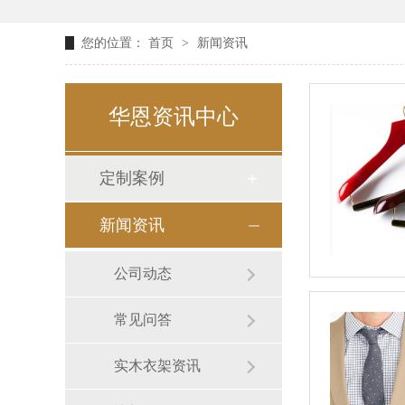
您的位置：
首页
>
新闻资讯
华恩资讯中心
定制案例
新闻资讯
公司动态
常见问答
实木衣架资讯