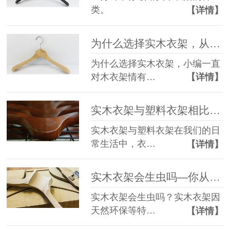
类。
【详情】
为什么选择实木衣架，从这一步起让家更温馨【华恩】
为什么选择实木衣架，小编一直
对木衣架情有…
【详情】
实木衣架与塑料衣架相比【华恩】
实木衣架与塑料衣架在我们的日
常生活中，衣…
【详情】
实木衣架会生虫吗—你从没听过的实木衣架防虫妙招【华恩】
实木衣架会生虫吗？实木衣架因
天然环保等特…
【详情】