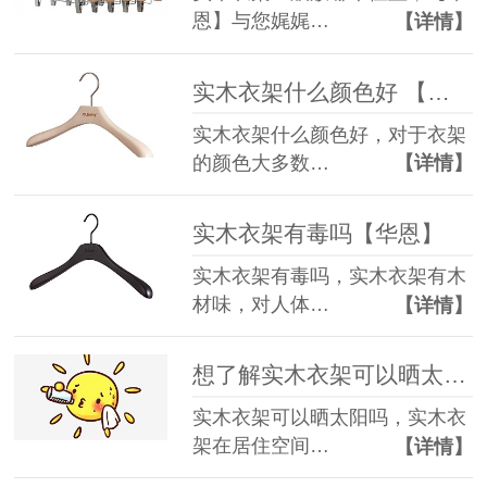
恩】与您娓娓…
【详情】
实木衣架什么颜色好 【华恩有话要说】
实木衣架什么颜色好，对于衣架
的颜色大多数…
【详情】
实木衣架有毒吗【华恩】
实木衣架有毒吗，实木衣架有木
材味，对人体…
【详情】
想了解实木衣架可以晒太阳吗【华恩】
实木衣架可以晒太阳吗，实木衣
架在居住空间…
【详情】