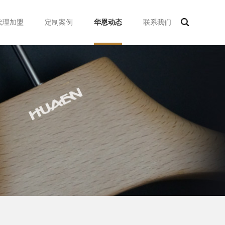
代理加盟
定制案例
华恩动态
联系我们