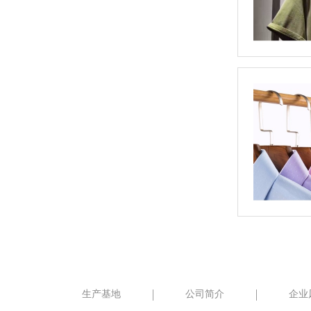
生产基地
公司简介
企业