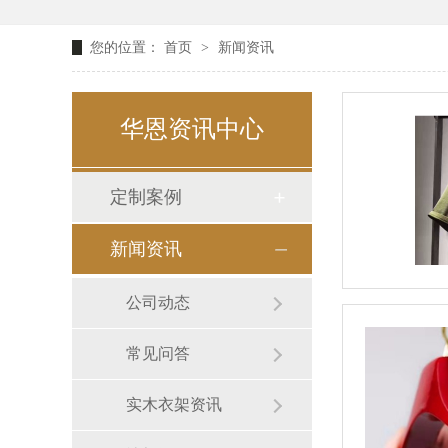
您的位置：
首页
>
新闻资讯
华恩资讯中心
定制案例
新闻资讯
公司动态
常见问答
实木衣架资讯