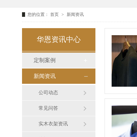
您的位置：
首页
>
新闻资讯
华恩资讯中心
定制案例
新闻资讯
公司动态
常见问答
实木衣架资讯