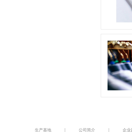
生产基地
公司简介
企业