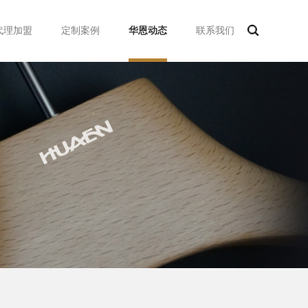
代理加盟
定制案例
华恩动态
联系我们