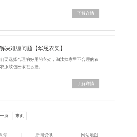
了解详情
解决难缠问题【华恩衣架】
我们要选择合理的好用的衣架，淘汰掉家里不合理的衣
，衣服鼓包应该怎么挂。
了解详情
一页
末页
保障
新闻资讯
网站地图