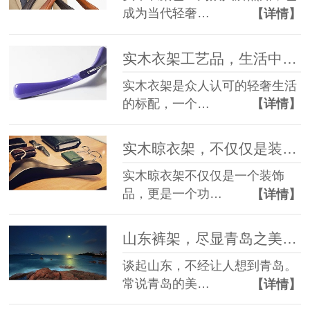
成为当代轻奢…
【详情】
实木衣架工艺品，生活中的艺术【华恩】
实木衣架是众人认可的轻奢生活
的标配，一个…
【详情】
实木晾衣架，不仅仅是装饰品更是功能性的产品【华恩】
实木晾衣架不仅仅是一个装饰
品，更是一个功…
【详情】
山东裤架，尽显青岛之美【华恩】
谈起山东，不经让人想到青岛。
常说青岛的美…
【详情】