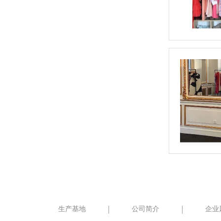
生产基地
公司简介
企业