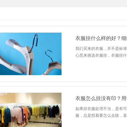
衣服挂什么样的好？细
我们买来的衣服，并不是标
心思来挑选衣服挂，衣服挂
衣服怎么挂没有印？用
如果挂衣服处理不当，是有
服，总是想着要怎么去除，