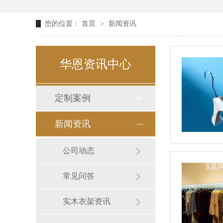
您的位置：
首页
>
新闻资讯
华恩资讯中心
定制案例
新闻资讯
公司动态
常见问答
实木衣架资讯