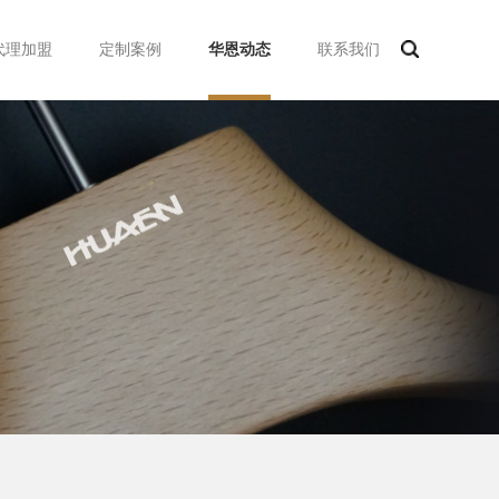
代理加盟
定制案例
华恩动态
联系我们