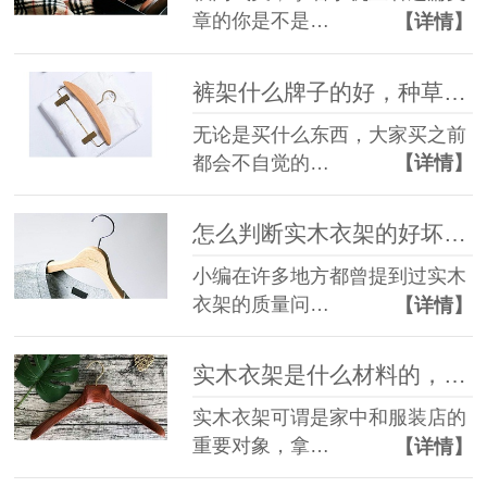
章的你是不是…
【详情】
裤架什么牌子的好，种草达人告诉你【华恩】
无论是买什么东西，大家买之前
都会不自觉的…
【详情】
怎么判断实木衣架的好坏，不损伤衣物一分一毫【华恩】
小编在许多地方都曾提到过实木
衣架的质量问…
【详情】
实木衣架是什么材料的，什么材料好？【华恩】
实木衣架可谓是家中和服装店的
重要对象，拿…
【详情】