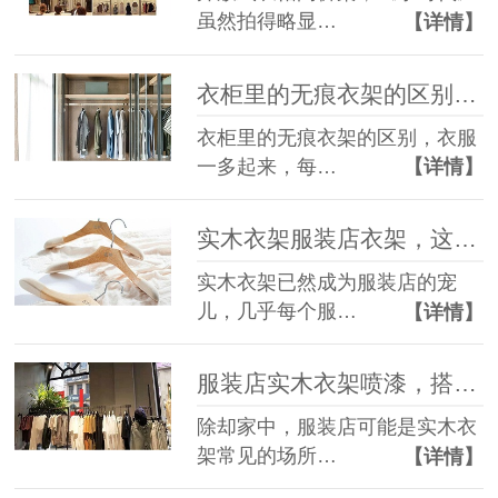
虽然拍得略显…
【详情】
衣柜里的无痕衣架的区别，区别在哪？【华恩衣架】
衣柜里的无痕衣架的区别，衣服
一多起来，每…
【详情】
实木衣架服装店衣架，这三点你知道吗？【华恩衣架】
实木衣架已然成为服装店的宠
儿，几乎每个服…
【详情】
服装店实木衣架喷漆，搭配工艺一个不能少【华恩衣架】
除却家中，服装店可能是实木衣
架常见的场所…
【详情】