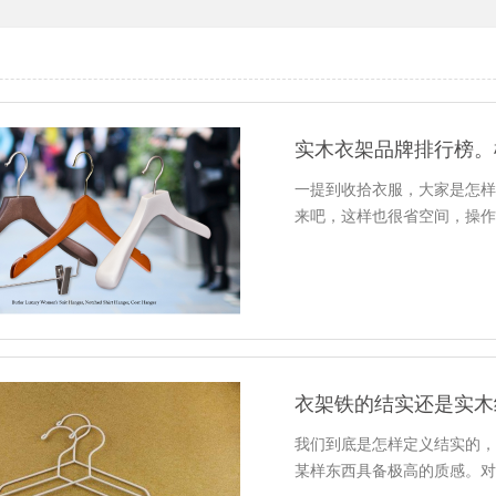
实木衣架品牌排行榜。
一提到收拾衣服，大家是怎
来吧，这样也很省空间，操
衣架铁的结实还是实木
我们到底是怎样定义结实的
某样东西具备极高的质感。