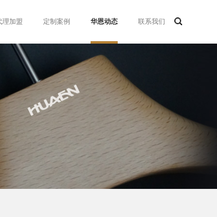
代理加盟
定制案例
华恩动态
联系我们