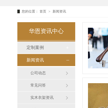
您的位置：
首页
>
新闻资讯
华恩资讯中心
定制案例
新闻资讯
公司动态
常见问答
实木衣架资讯