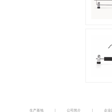
生产基地
公司简介
企业