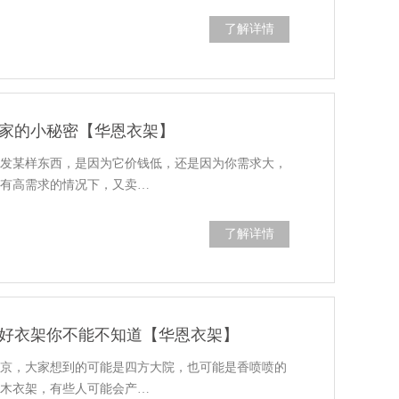
了解详情
家的小秘密【华恩衣架】
批发某样东西，是因为它价钱低，还是因为你需求大，
你有高需求的情况下，又卖…
了解详情
好衣架你不能不知道【华恩衣架】
北京，大家想到的可能是四方大院，也可能是香喷喷的
实木衣架，有些人可能会产…