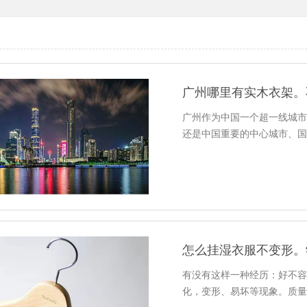
广州哪里有实木衣架。
广州作为中国一个超一线城
还是中国重要的中心城市、
怎么挂湿衣服不变形。
有没有这样一种经历：好不
化，变形、易坏等现象。质