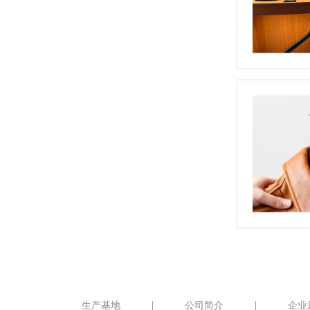
生产基地
公司简介
企业