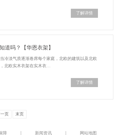
了解详情
知道吗？【华恩衣架】
，当冷淡气质逐渐卷席每个家庭，北欧的建筑以及北欧
喜，北欧实木衣架在实木衣…
了解详情
下一页
末页
保障
新闻资讯
网站地图