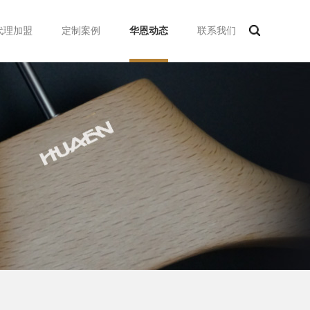
代理加盟
定制案例
华恩动态
联系我们