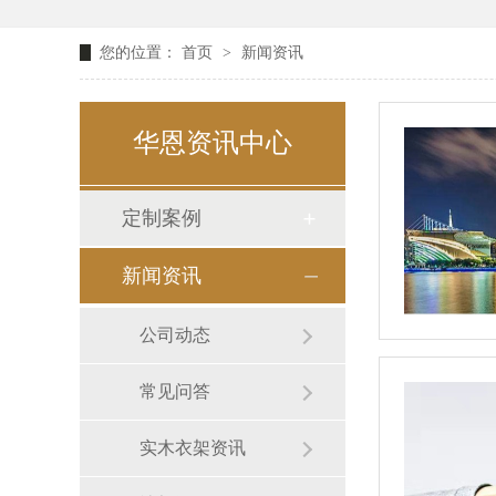
您的位置：
首页
>
新闻资讯
华恩资讯中心
定制案例
新闻资讯
公司动态
常见问答
实木衣架资讯