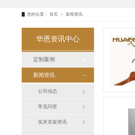
您的位置：
首页
>
新闻资讯
华恩资讯中心
定制案例
新闻资讯
公司动态
常见问答
实木衣架资讯