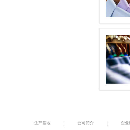
生产基地
公司简介
企业