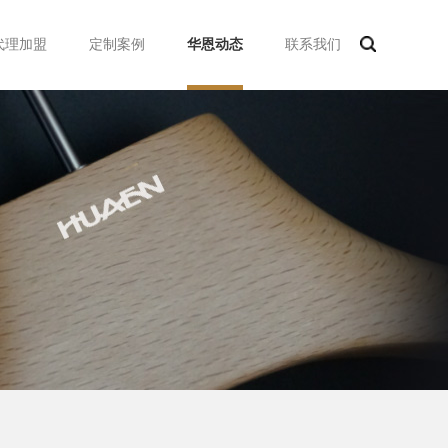
代理加盟
定制案例
华恩动态
联系我们