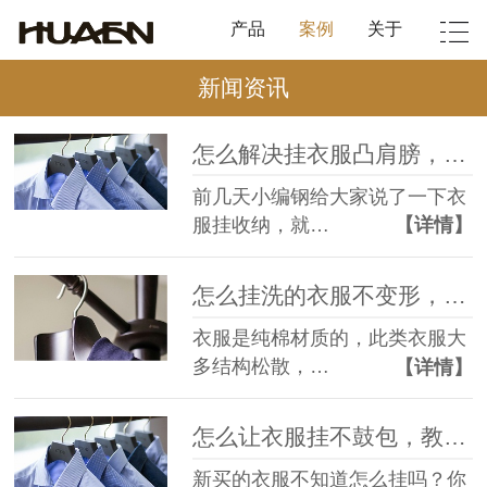
产品
案例
关于
新闻资讯
怎么解决挂衣服凸肩膀，两种措施拯救【华恩衣架】
前几天小编钢给大家说了一下衣
服挂收纳，就…
【详情】
怎么挂洗的衣服不变形，来看一看【华恩衣架】
衣服是纯棉材质的，此类衣服大
多结构松散，…
【详情】
怎么让衣服挂不鼓包，教你小办法【华恩衣架】
新买的衣服不知道怎么挂吗？你