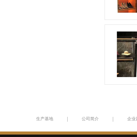
生产基地
公司简介
企业