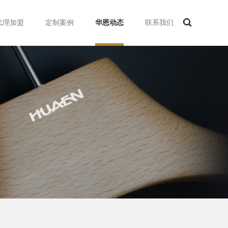
代理加盟
定制案例
华恩动态
联系我们