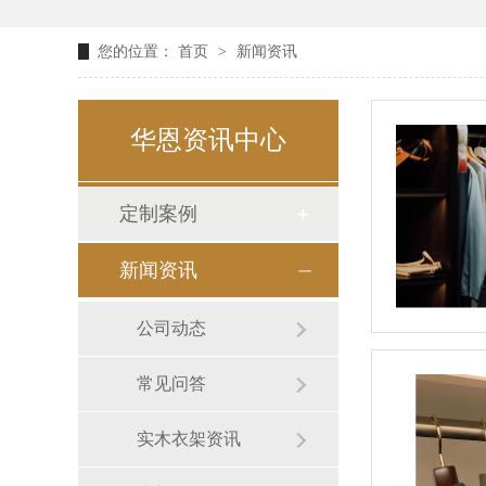
您的位置：
首页
>
新闻资讯
华恩资讯中心
定制案例
新闻资讯
公司动态
常见问答
实木衣架资讯