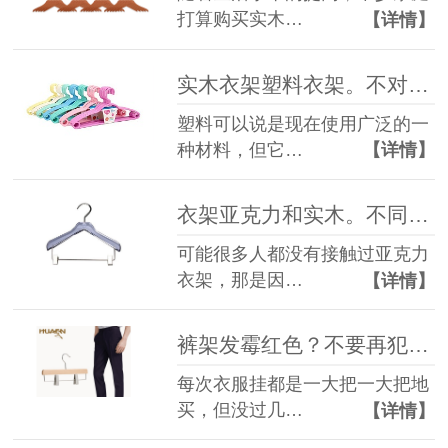
打算购买实木…
【详情】
实木衣架塑料衣架。不对比不知道的秘密【华恩衣架】
塑料可以说是现在使用广泛的一
种材料，但它…
【详情】
衣架亚克力和实木。不同的材质不同的体验【华恩衣架】
可能很多人都没有接触过亚克力
衣架，那是因…
【详情】
裤架发霉红色？不要再犯低级错误了【华恩衣架】
每次衣服挂都是一大把一大把地
买，但没过几…
【详情】