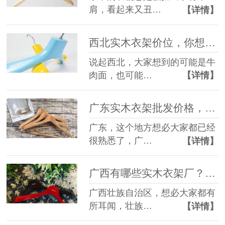
肩，看起来又丑…
【详情】
西北实木衣架价位，你想要了解吗？【华恩衣架】
说起西北，大家想到的可能是牛
肉面，也可能…
【详情】
广东实木衣架批发价格，它你一定不能错过【华恩衣架】
广东，这个地方想必大家都已经
很熟悉了，广…
【详情】
广西有哪些实木衣架厂？带你走进广西的衣架家园【华恩衣架】
广西壮族自治区，想必大家都有
所耳闻，壮族…
【详情】