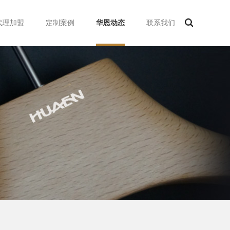
代理加盟
定制案例
华恩动态
联系我们