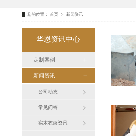
您的位置：
首页
>
新闻资讯
华恩资讯中心
定制案例
新闻资讯
公司动态
常见问答
实木衣架资讯