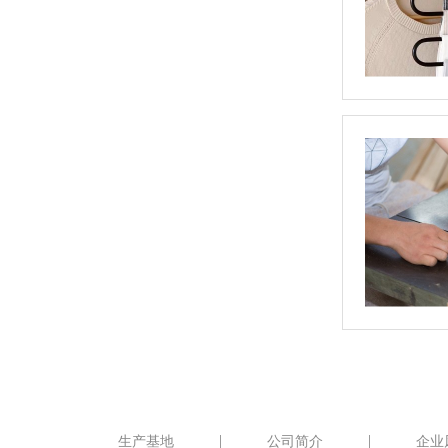
生产基地
公司简介
企业