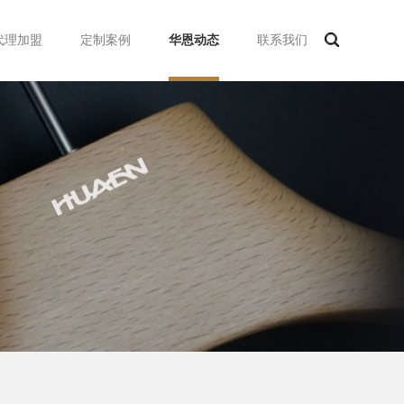
代理加盟
定制案例
华恩动态
联系我们