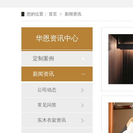
您的位置：
首页
>
新闻资讯
华恩资讯中心
定制案例
新闻资讯
公司动态
常见问答
实木衣架资讯