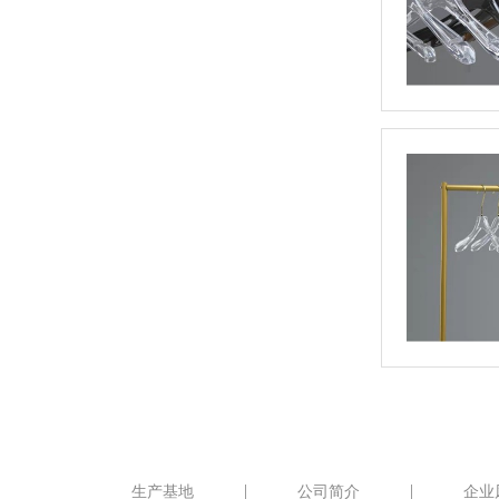
生产基地
公司简介
企业