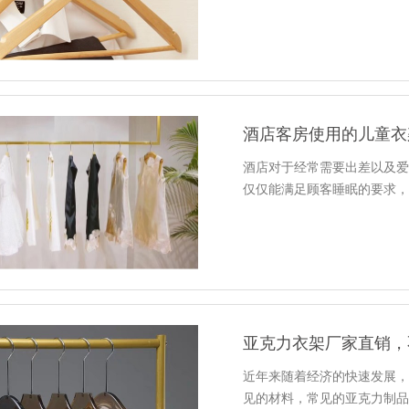
酒店对于经常需要出差以及
仅仅能满足顾客睡眠的要求
亚克力衣架厂家直销，
近年来随着经济的快速发展
见的材料，常见的亚克力制品