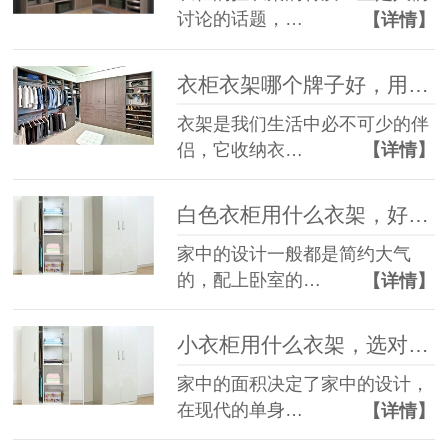
讨论的话题，…
【详情】
衣柜衣架哪个牌子好，用过都说好【华恩衣架】
衣架是我们生活中必不可少的伴
侣，它收纳衣…
【详情】
白色衣柜用什么衣架，好几种选择等着你【华恩衣架】
家中的设计一般都是简约大气
的，配上卧室的…
【详情】
小衣柜用什么衣架，选对尺寸很重要【华恩衣架】
家中的面积决定了家中的设计，
在现代的单身…
【详情】