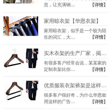
息，让充满钢…
【详情】
家用晾衣架【华恩衣架】
家用晾衣架，似乎是一个较为陌
生的词汇，大…
【详情】
实木衣架的生产厂家，揭秘低价衣架是如何节省成本的【华恩衣架】
有很多客户经常会说，某某家的
定制衣架比你…
【详情】
优质服装衣架裤架是这样的！【华恩衣架】
很多客户很好奇，为什么华恩敢
用这样的广告…
【详情】