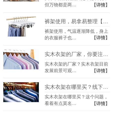
但万物都是两…
【详情】
裤架使用，易拿易整理【华恩衣架】
裤架使用，气温逐渐降低，身上
的衣服裤子也…
【详情】
实木衣架的厂家，你要注意的事【华恩衣架】
实木衣架的厂家？实木衣架目前
发展前景可观…
【详情】
实木衣架在哪里买？线下网上两条路【华恩衣架】
实木衣架在哪里买？这个问题，
看着有点莫名…
【详情】