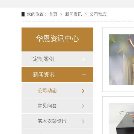
您的位置：
首页
>
新闻资讯
>
公司动态
华恩资讯中心
定制案例
新闻资讯
公司动态
常见问答
实木衣架资讯