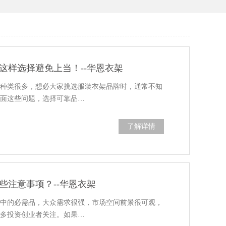
这样选择避免上当！--华恩衣架
牌种类很多，想必大家挑选服装衣架品牌时，通常不知
下面这些问题，选择可靠品…
了解详情
些注意事项？--华恩衣架
境中的必需品，大众需求很强，市场空间前景很可观，
很多投资创业者关注。如果…