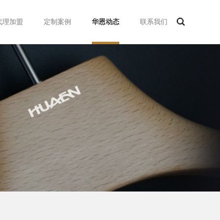
代理加盟
定制案例
华恩动态
联系我们