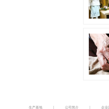
生产基地
公司简介
企业