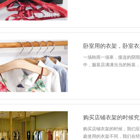
卧室用的衣架，卧室衣
一场秋雨一场寒，接连的阴
中，服装店满满当当的秋装
购买店铺衣架的时候究
购买店铺衣架的时候，我们
庭使用的衣架不同，我们在