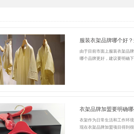
服装衣架品牌哪个好？
由于目前市面上服装衣架品
哪个品牌更好，建议要明确
衣架品牌加盟要明确哪
衣架作为日常生活和工作环
现在衣架品牌加盟项目得到