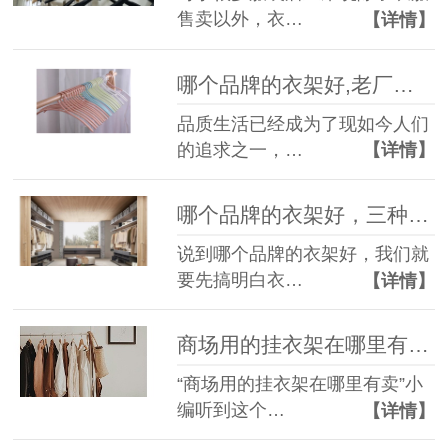
售卖以外，衣…
【详情】
哪个品牌的衣架好,老厂家呕心推荐！--华恩衣架
品质生活已经成为了现如今人们
的追求之一，…
【详情】
哪个品牌的衣架好，三种材质任君挑选。--华恩衣架
说到哪个品牌的衣架好，我们就
要先搞明白衣…
【详情】
商场用的挂衣架在哪里有卖，这三个地方可以选择！--华恩衣架
“商场用的挂衣架在哪里有卖”小
编听到这个…
【详情】