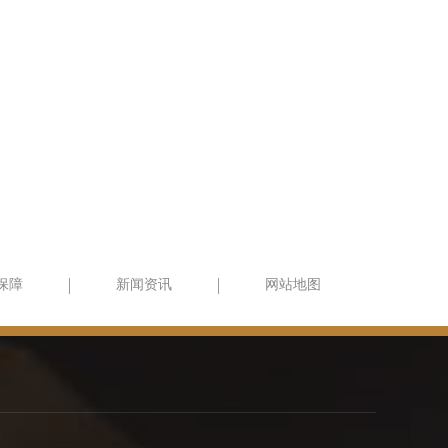
保障
新闻资讯
网站地图