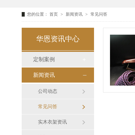
您的位置：
首页
>
新闻资讯
>
常见问答
华恩资讯中心
定制案例
新闻资讯
公司动态
常见问答
实木衣架资讯