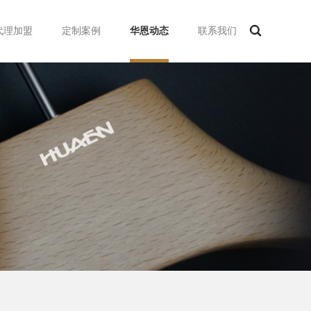
代理加盟
定制案例
华恩动态
联系我们