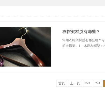
衣帽架材质有哪些？
常用衣帽架材质有哪些呢？
的衣帽架。1、木质衣帽架：
首页
上一页
223
224