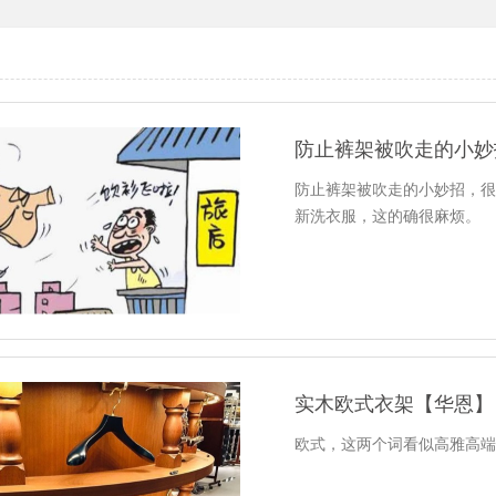
防止裤架被吹走的小妙
防止裤架被吹走的小妙招，
新洗衣服，这的确很麻烦。
实木欧式衣架【华恩】
欧式，这两个词看似高雅高