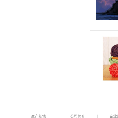
生产基地
公司简介
企业