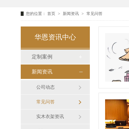
您的位置：
首页
>
新闻资讯
>
常见问答
华恩资讯中心
定制案例
新闻资讯
公司动态
常见问答
实木衣架资讯