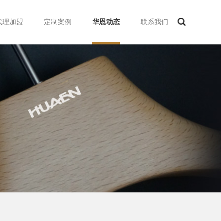
代理加盟
定制案例
华恩动态
联系我们