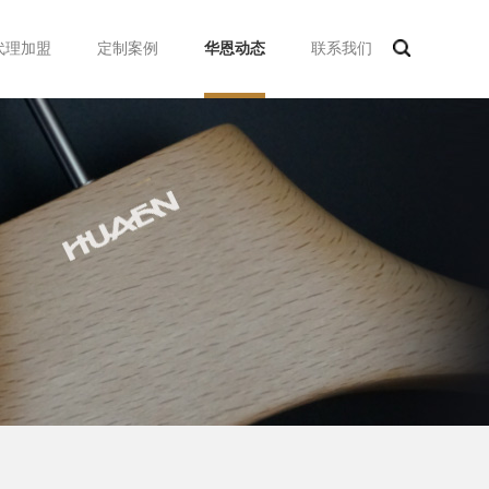
代理加盟
定制案例
华恩动态
联系我们