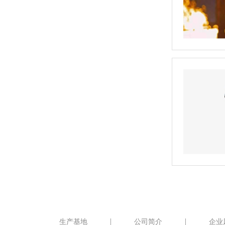
生产基地
公司简介
企业