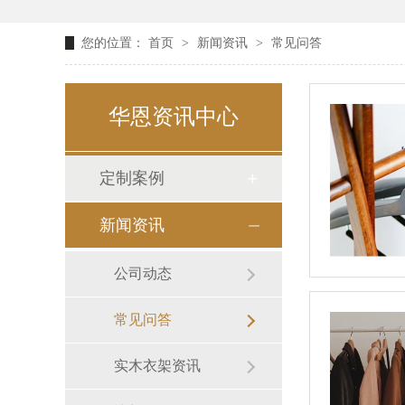
您的位置：
首页
>
新闻资讯
>
常见问答
华恩资讯中心
定制案例
新闻资讯
公司动态
常见问答
实木衣架资讯