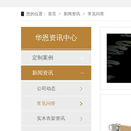
您的位置：
首页
>
新闻资讯
>
常见问答
华恩资讯中心
定制案例
新闻资讯
公司动态
常见问答
实木衣架资讯