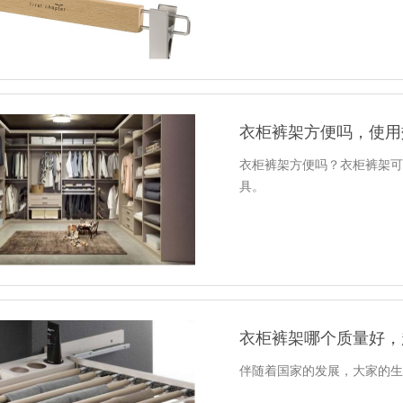
衣柜裤架方便吗，使用
衣柜裤架方便吗？衣柜裤架
具。
衣柜裤架哪个质量好，
伴随着国家的发展，大家的