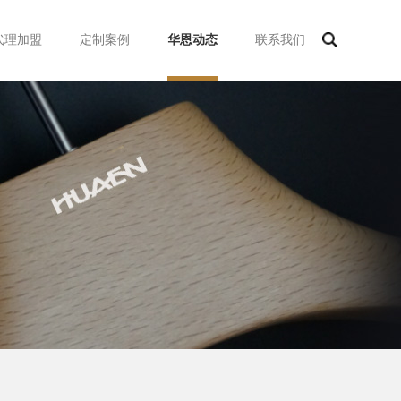
代理加盟
定制案例
华恩动态
联系我们