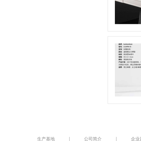
生产基地
公司简介
企业