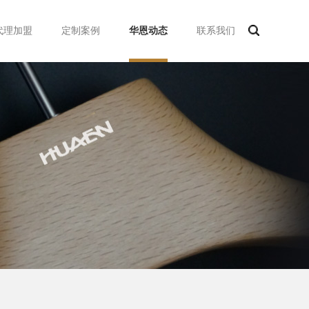
代理加盟
定制案例
华恩动态
联系我们