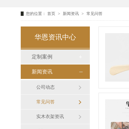
您的位置：
首页
>
新闻资讯
>
常见问答
华恩资讯中心
定制案例
新闻资讯
公司动态
常见问答
实木衣架资讯