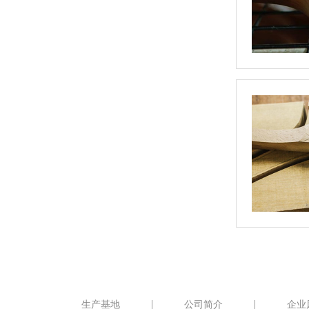
生产基地
公司简介
企业