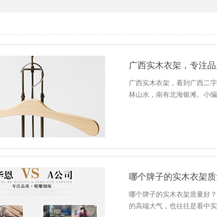
广西实木衣架，专注品
广西实木衣架，看到广西二
林山水，南有北海银滩。小
哪个牌子的实木衣架质
哪个牌子的实木衣架质量好
的高端大气，也往往是看中