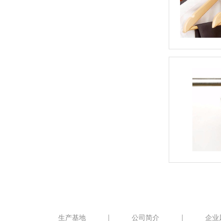
生产基地
公司简介
企业