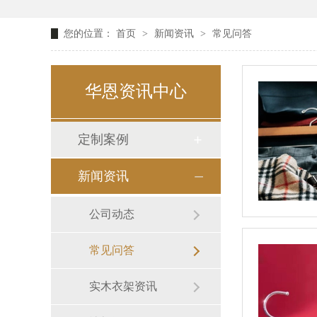
您的位置：
首页
>
新闻资讯
>
常见问答
华恩资讯中心
定制案例
新闻资讯
公司动态
常见问答
实木衣架资讯