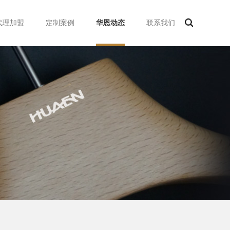
代理加盟
定制案例
华恩动态
联系我们