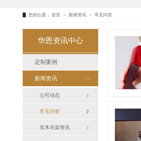
您的位置：
首页
>
新闻资讯
>
常见问答
华恩资讯中心
定制案例
新闻资讯
公司动态
常见问答
实木衣架资讯