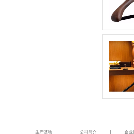
生产基地
公司简介
企业