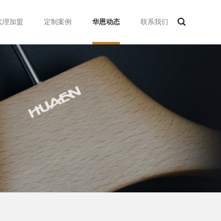
代理加盟
定制案例
华恩动态
联系我们