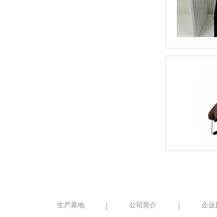
生产基地
公司简介
企业