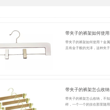
带夹子的裤架如何使用
带夹子的裤架如何使用？金
且有金子般的光泽，这种夹
带夹子的裤架怎么收纳
带夹子的裤架怎么收纳，不
样，一个一个的挂在那里随