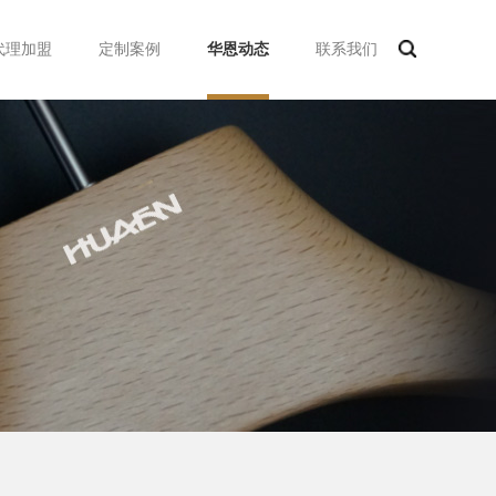
代理加盟
定制案例
华恩动态
联系我们