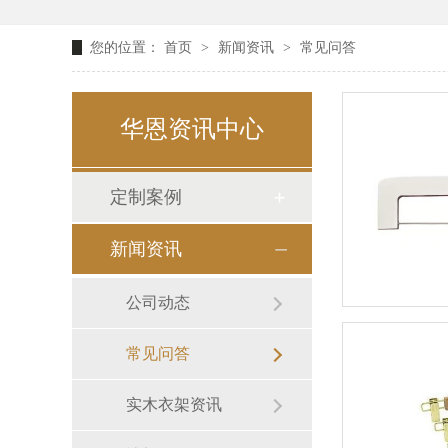
您的位置：
首页
>
新闻资讯
>
常见问答
华恩资讯中心
定制案例
新闻资讯
公司动态
常见问答
实木衣架资讯